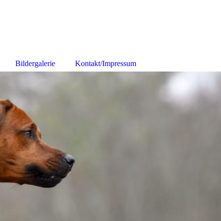
Bildergalerie
Kontakt/Impressum